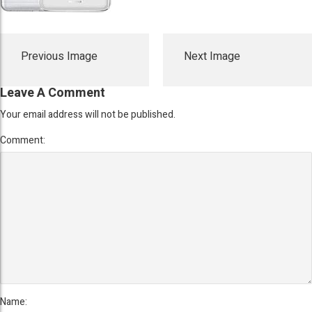
Previous Image
Next Image
Leave A Comment
Your email address will not be published.
Comment:
Name: