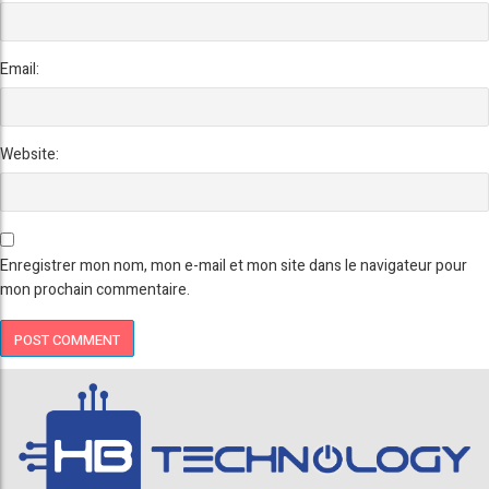
Email:
Website:
Enregistrer mon nom, mon e-mail et mon site dans le navigateur pour
mon prochain commentaire.