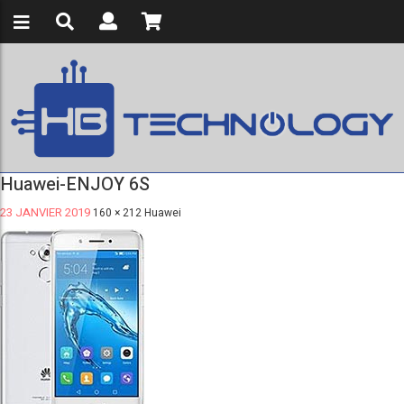
Huawei-ENJOY 6S
23 JANVIER 2019
160 × 212
Huawei