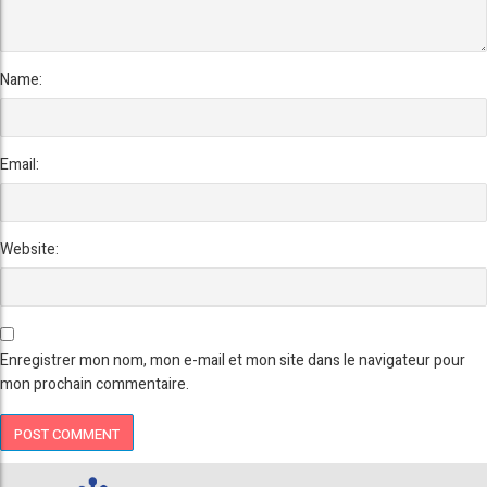
Name:
Email:
Website:
Enregistrer mon nom, mon e-mail et mon site dans le navigateur pour
mon prochain commentaire.