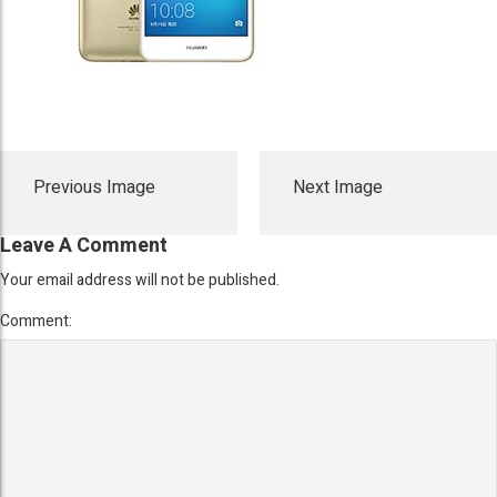
Previous Image
Next Image
Leave A Comment
Your email address will not be published.
Comment: