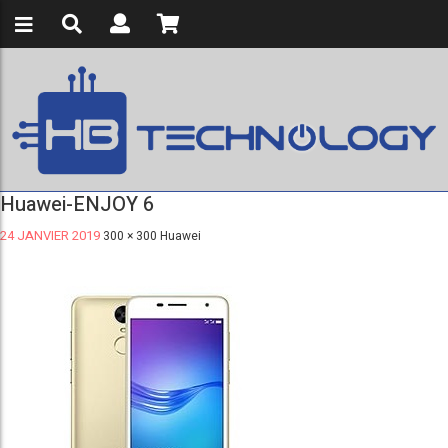
Huawei-ENJOY 6
24 JANVIER 2019
300 × 300
Huawei