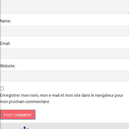
Name:
Email:
Website:
Enregistrer mon nom, mon e-mail et mon site dans le navigateur pour
mon prochain commentaire.