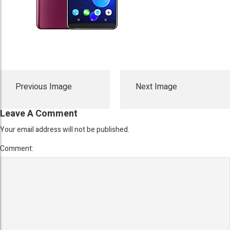
Previous Image
Next Image
Leave A Comment
Your email address will not be published.
Comment: