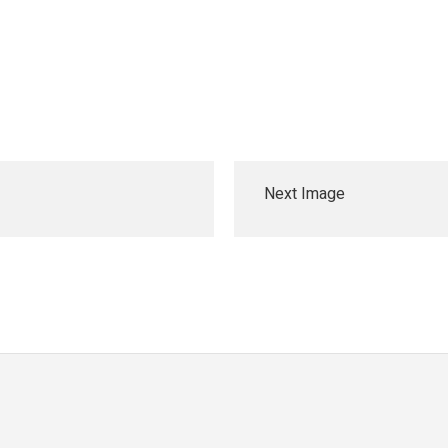
Next Image