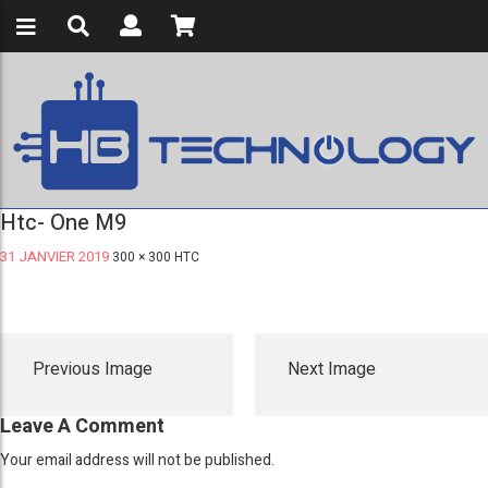
Htc- One M9
31 JANVIER 2019
300 × 300
HTC
Previous Image
Next Image
Leave A Comment
Your email address will not be published.