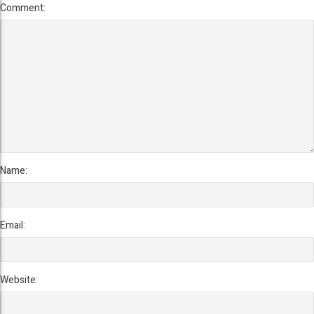
Comment:
Name:
Email:
Website: