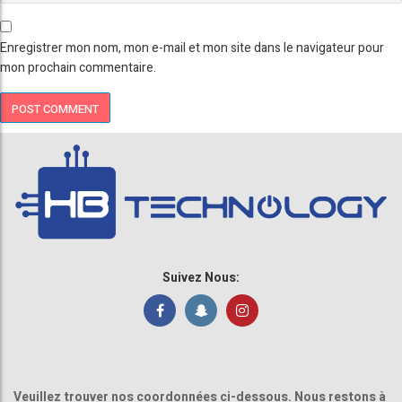
Enregistrer mon nom, mon e-mail et mon site dans le navigateur pour
mon prochain commentaire.
Suivez Nous:
Veuillez trouver nos coordonnées ci-dessous. Nous restons à