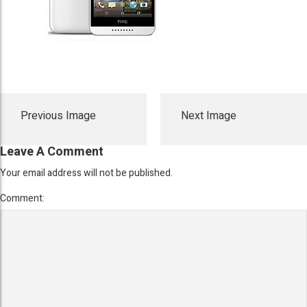
Previous Image
Next Image
Leave A Comment
Your email address will not be published.
Comment: