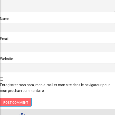
Name:
Email:
Website:
Enregistrer mon nom, mon e-mail et mon site dans le navigateur pour
mon prochain commentaire.