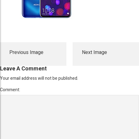
Previous Image
Next Image
Leave A Comment
Your email address will not be published.
Comment: