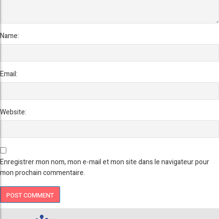
Name:
Email:
Website:
Enregistrer mon nom, mon e-mail et mon site dans le navigateur pour
mon prochain commentaire.