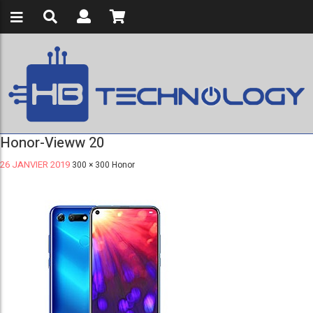
Honor-Vieww 20
26 JANVIER 2019
300 × 300
Honor