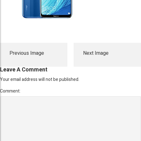
Previous Image
Next Image
Leave A Comment
Your email address will not be published.
Comment: