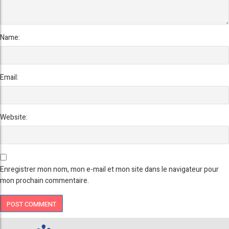
Name:
Email:
Website:
Enregistrer mon nom, mon e-mail et mon site dans le navigateur pour
mon prochain commentaire.