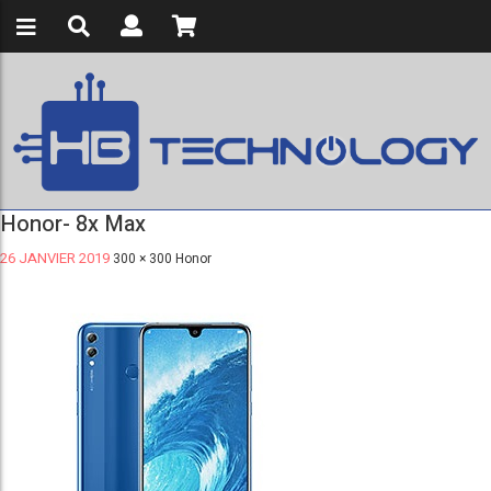
Honor- 8x Max
26 JANVIER 2019
300 × 300
Honor