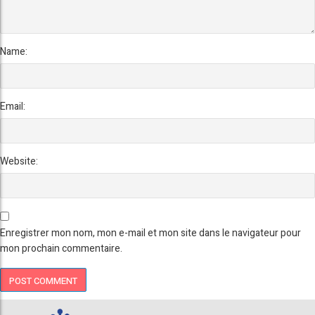
Name:
Email:
Website:
Enregistrer mon nom, mon e-mail et mon site dans le navigateur pour
mon prochain commentaire.