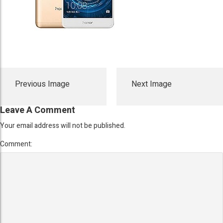
Previous Image
Next Image
Leave A Comment
Your email address will not be published.
Comment: