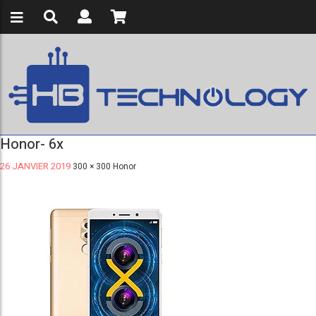
Honor- 6x
26 JANVIER 2019
300 × 300
Honor