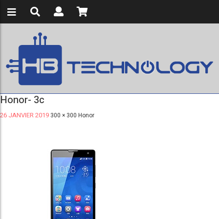
Honor- 3c
26 JANVIER 2019
300 × 300
Honor