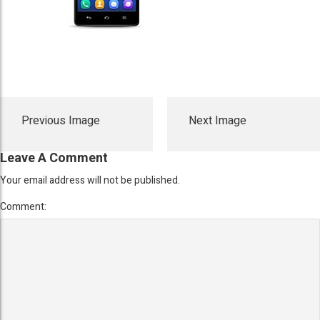
Previous Image
Next Image
Leave A Comment
Your email address will not be published.
Comment: