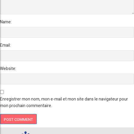
Name:
Email:
Website:
Enregistrer mon nom, mon e-mail et mon site dans le navigateur pour
mon prochain commentaire.