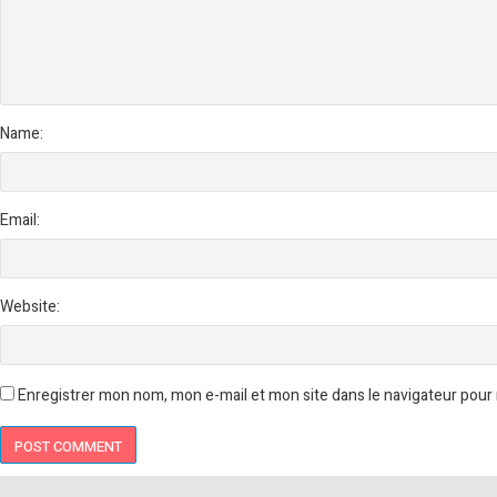
Name:
Email:
Website:
Enregistrer mon nom, mon e-mail et mon site dans le navigateur pou