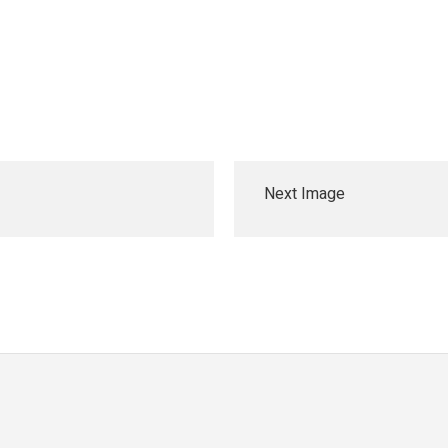
Next Image