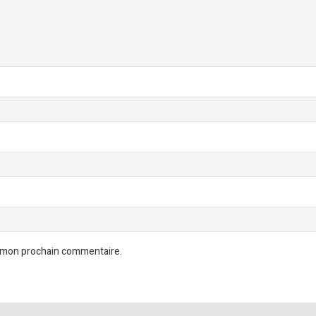
r mon prochain commentaire.