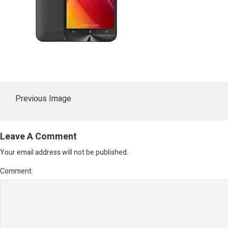
Previous Image
Leave A Comment
Your email address will not be published.
Comment: