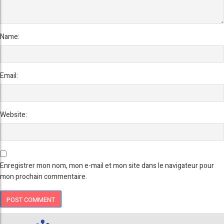
Name:
Email:
Website:
Enregistrer mon nom, mon e-mail et mon site dans le navigateur pour
mon prochain commentaire.