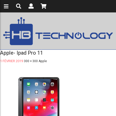
Apple- Ipad Pro 11
1 FÉVRIER 2019
300 × 300
Apple