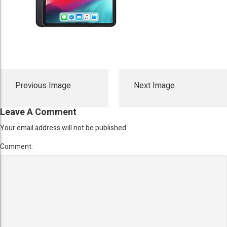
Previous Image
Next Image
Leave A Comment
Your email address will not be published.
Comment: