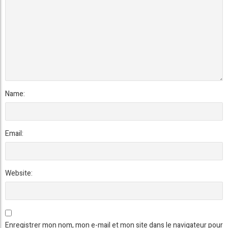
Name:
Email:
Website:
Enregistrer mon nom, mon e-mail et mon site dans le navigateur pour