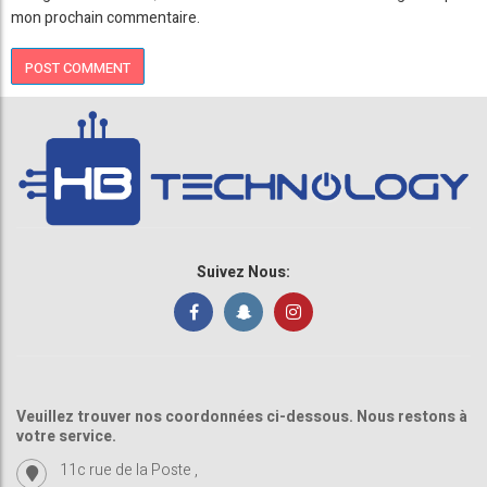
mon prochain commentaire.
Suivez Nous:
Veuillez trouver nos coordonnées ci-dessous. Nous restons à
votre service.
11c rue de la Poste ,