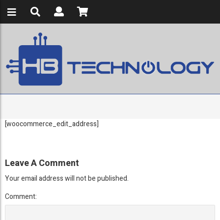
[woocommerce_edit_address]
Leave A Comment
Your email address will not be published.
Comment: