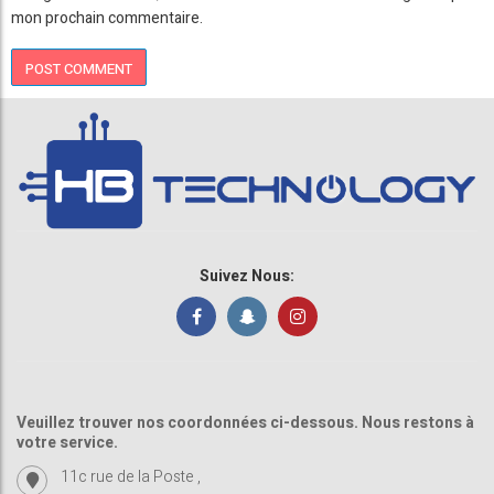
mon prochain commentaire.
Suivez Nous:
Veuillez trouver nos coordonnées ci-dessous. Nous restons à
votre service.
11c rue de la Poste ,