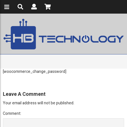
[woocommerce_change_password]
Leave A Comment
Your email address will not be published.
Comment: