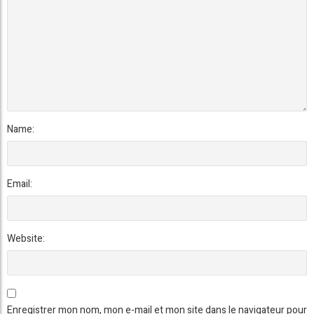
Name:
Email:
Website:
Enregistrer mon nom, mon e-mail et mon site dans le navigateur pour