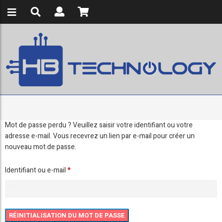
Mot de passe perdu ? Veuillez saisir votre identifiant ou votre
adresse e-mail. Vous recevrez un lien par e-mail pour créer un
nouveau mot de passe.
Obligatoire
Identifiant ou e-mail
*
RÉINITIALISATION DU MOT DE PASSE