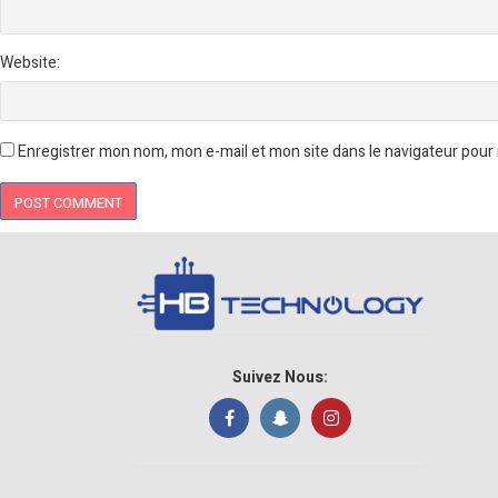
Website:
Enregistrer mon nom, mon e-mail et mon site dans le navigateur pou
Suivez Nous: