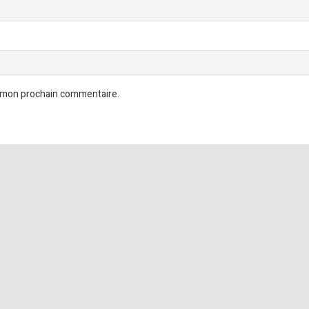
r mon prochain commentaire.