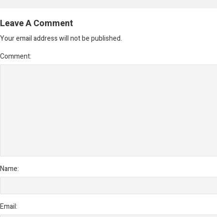
Leave A Comment
Your email address will not be published.
Comment:
Name:
Email: