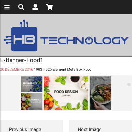
E-Banner-Food1
20 DÉCEMBRE 2016
1903 × 525
Element Meta Box Food
Previous Image
Next Image