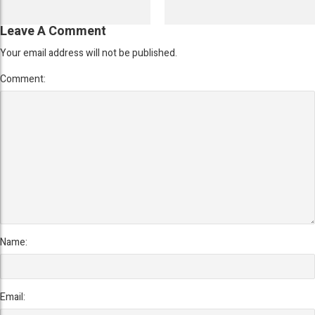
Leave A Comment
Your email address will not be published.
Comment:
Name:
Email: