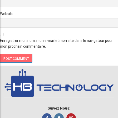
Website:
Enregistrer mon nom, mon e-mail et mon site dans le navigateur pour
mon prochain commentaire.
Suivez Nous: