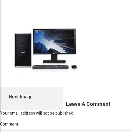
Next Image
Leave A Comment
Your email address will not be published.
Comment: