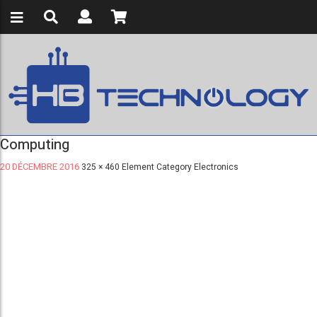
Computing
20 DÉCEMBRE 2016
325 × 460
Element Category Electronics