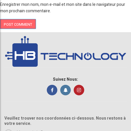
Enregistrer mon nom, mon e-mail et mon site dans le navigateur pour
mon prochain commentaire.
Suivez Nous:
Veuillez trouver nos coordonnées ci-dessous. Nous restons à
votre service.