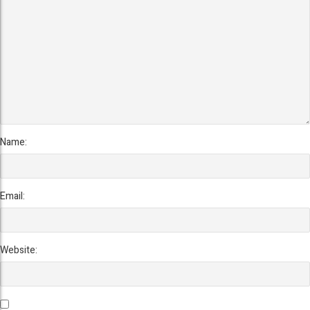
Name:
Email:
Website: