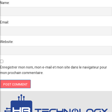
Name:
Email:
Website:
Enregistrer mon nom, mon e-mail et mon site dans le navigateur pour
mon prochain commentaire.