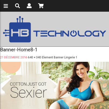
Banner-Home8-1
21 DÉCEMBRE 2016
640 × 340
Element Banner Lingerie 1