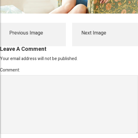
Previous Image
Next Image
Leave A Comment
Your email address will not be published.
Comment: