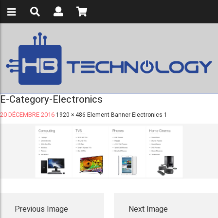
E-Category-Electronics
20 DÉCEMBRE 2016
1920 × 486
Element Banner Electronics 1
Previous Image
Next Image