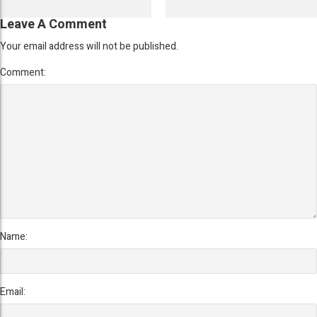
Leave A Comment
Your email address will not be published.
Comment:
Name:
Email: