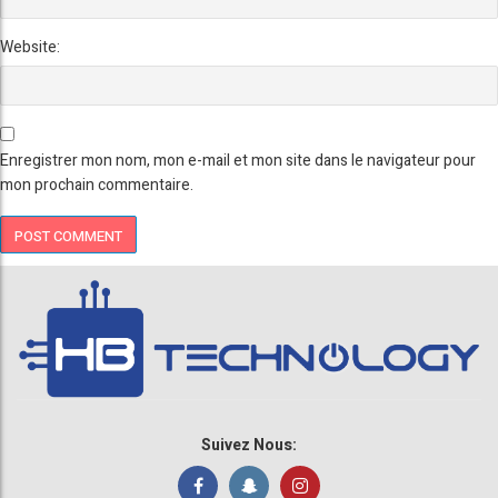
Website:
Enregistrer mon nom, mon e-mail et mon site dans le navigateur pour
mon prochain commentaire.
Suivez Nous: