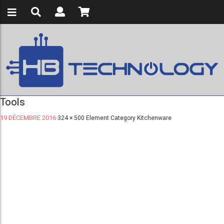
Tools
19 DÉCEMBRE 2016
324 × 500
Element Category Kitchenware