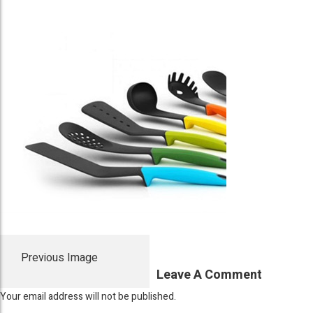
Previous Image
Leave A Comment
Your email address will not be published.