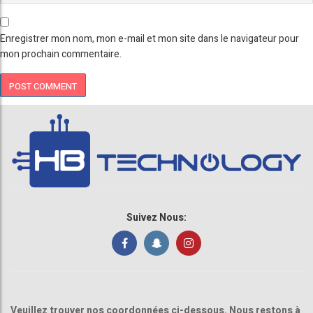
Enregistrer mon nom, mon e-mail et mon site dans le navigateur pour
mon prochain commentaire.
Suivez Nous:
Veuillez trouver nos coordonnées ci-dessous. Nous restons à