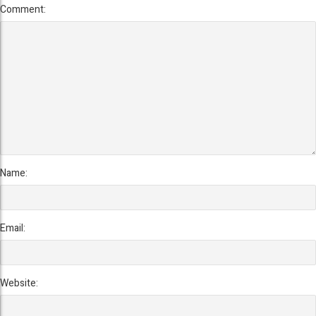
Comment:
Name:
Email:
Website: