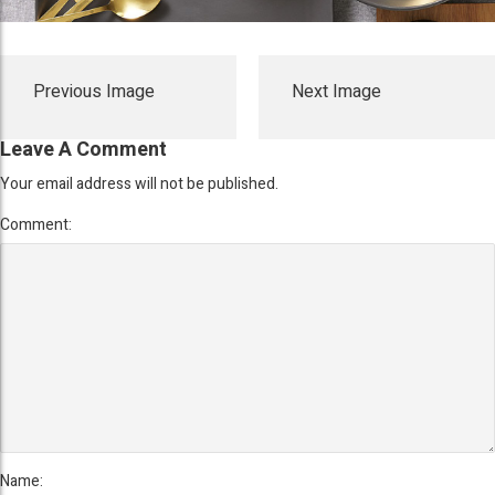
Previous Image
Next Image
Leave A Comment
Your email address will not be published.
Comment:
Name: