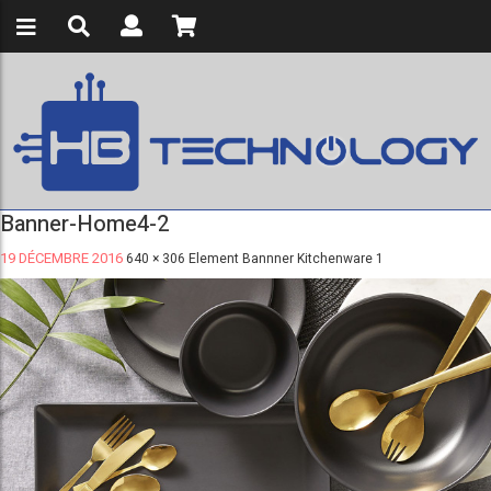
Banner-Home4-2
19 DÉCEMBRE 2016
640 × 306
Element Bannner Kitchenware 1