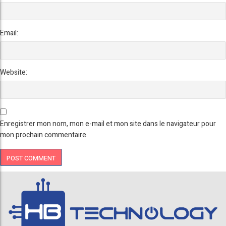
Email:
Website:
Enregistrer mon nom, mon e-mail et mon site dans le navigateur pour
mon prochain commentaire.