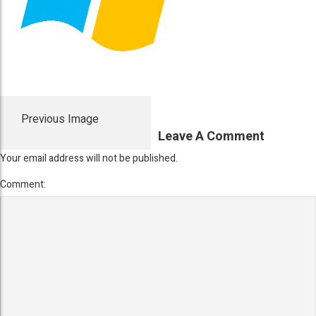
Previous Image
Leave A Comment
Your email address will not be published.
Comment: