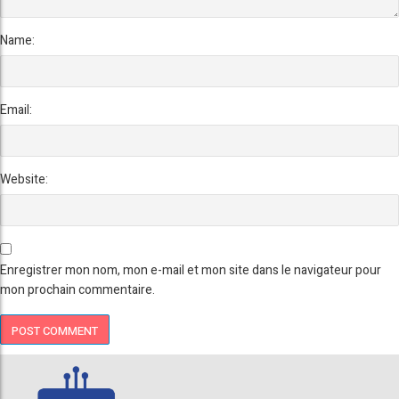
Name:
Email:
Website:
Enregistrer mon nom, mon e-mail et mon site dans le navigateur pour
mon prochain commentaire.