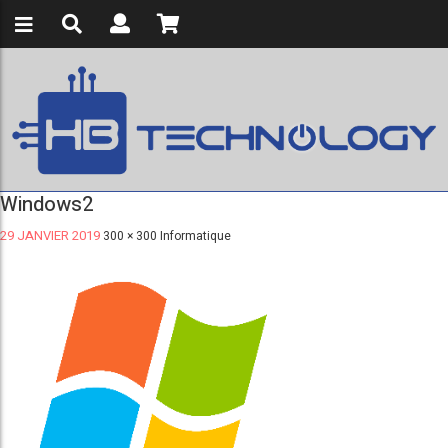
Windows2
29 JANVIER 2019
300 × 300
Informatique