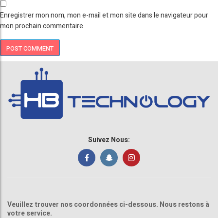
Enregistrer mon nom, mon e-mail et mon site dans le navigateur pour
mon prochain commentaire.
Suivez Nous:
Veuillez trouver nos coordonnées ci-dessous. Nous restons à
votre service.