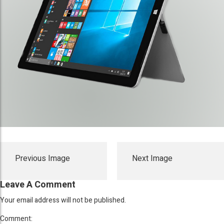
Previous Image
Next Image
Leave A Comment
Your email address will not be published.
Comment: