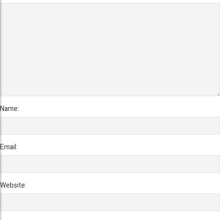
Name:
Email:
Website: