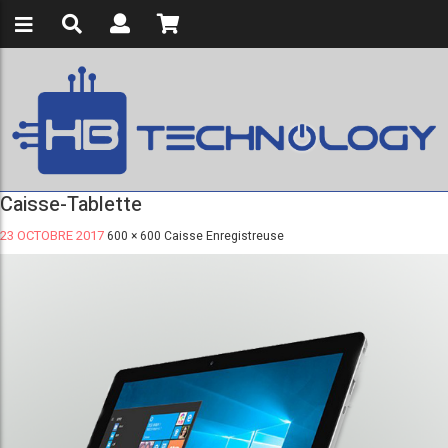
Caisse-Tablette
23 OCTOBRE 2017
600 × 600
Caisse Enregistreuse