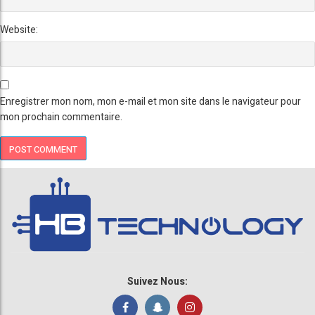
Website:
Enregistrer mon nom, mon e-mail et mon site dans le navigateur pour
mon prochain commentaire.
Suivez Nous: