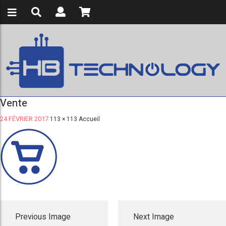
Vente
24 FÉVRIER 2017
113 × 113
Accueil
Previous Image
Next Image