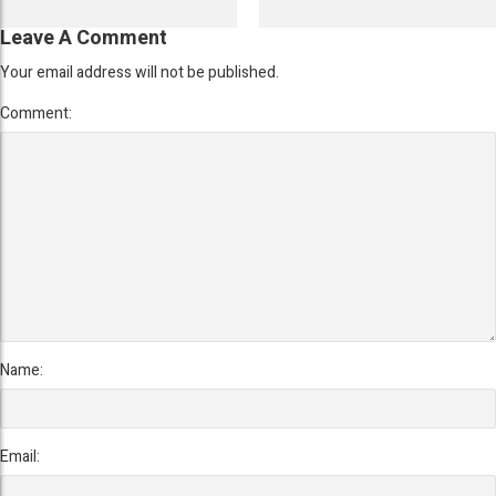
Leave A Comment
Your email address will not be published.
Comment:
Name:
Email: