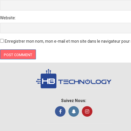
Website:
Enregistrer mon nom, mon e-mail et mon site dans le navigateur pou
Suivez Nous: