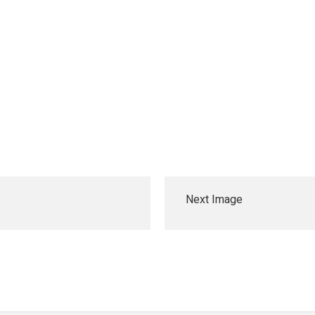
Next Image