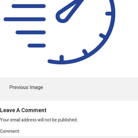
Previous Image
Leave A Comment
Your email address will not be published.
Comment: