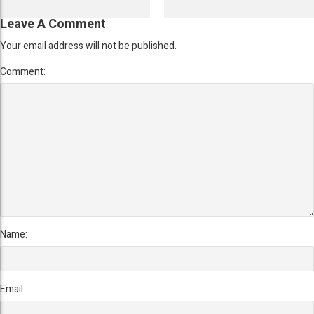
Leave A Comment
Your email address will not be published.
Comment:
Name:
Email: