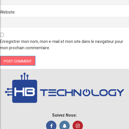
Website:
Enregistrer mon nom, mon e-mail et mon site dans le navigateur pour
mon prochain commentaire.
Suivez Nous: