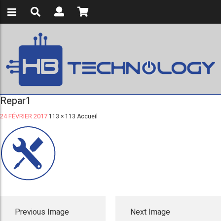
Repar1
24 FÉVRIER 2017
113 × 113
Accueil
Previous Image
Next Image