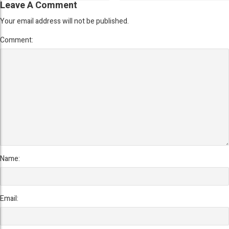
Leave A Comment
Your email address will not be published.
Comment:
Name:
Email: