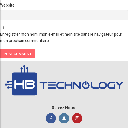
Website:
Enregistrer mon nom, mon e-mail et mon site dans le navigateur pour
mon prochain commentaire.
Suivez Nous: