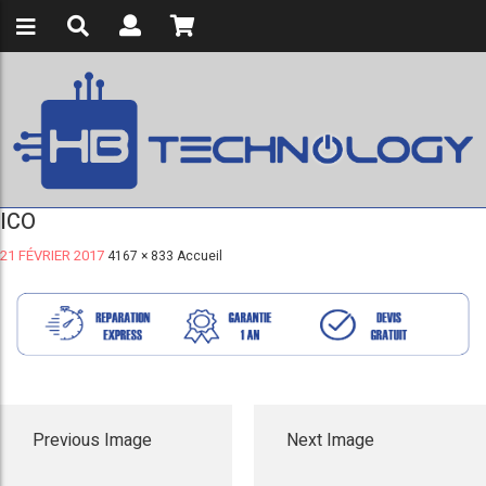
ICO
21 FÉVRIER 2017
4167 × 833
Accueil
Previous Image
Next Image