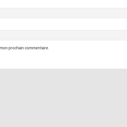
r mon prochain commentaire.