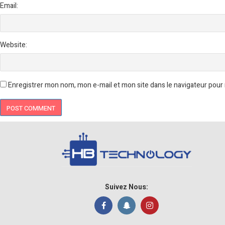
Email:
Website:
Enregistrer mon nom, mon e-mail et mon site dans le navigateur pou
Suivez Nous: