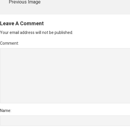
Previous Image
Leave A Comment
Your email address will not be published.
Comment:
Name: