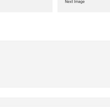
Next Image