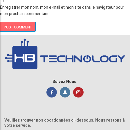
Enregistrer mon nom, mon e-mail et mon site dans le navigateur pour
mon prochain commentaire.
Suivez Nous:
Veuillez trouver nos coordonnées ci-dessous. Nous restons à
votre service.