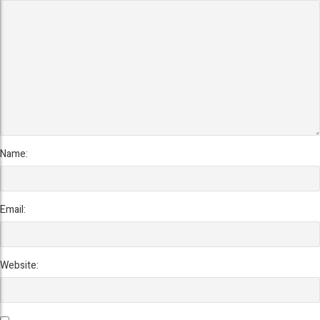
Name:
Email:
Website: