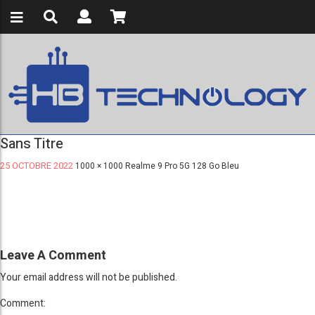
Sans Titre
25 OCTOBRE 2022
1000 × 1000
Realme 9 Pro 5G 128 Go Bleu
Leave A Comment
Your email address will not be published.
Comment: