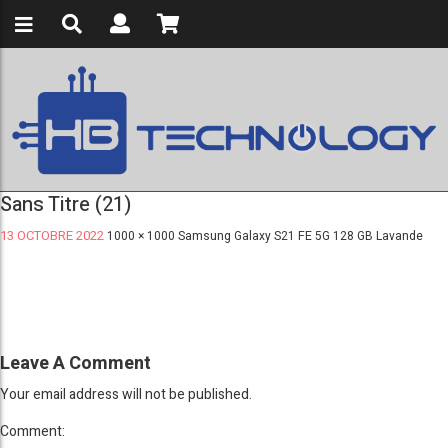
Sans Titre (21)
13 OCTOBRE 2022
1000 × 1000
Samsung Galaxy S21 FE 5G 128 GB Lavande
Leave A Comment
Your email address will not be published.
Comment: