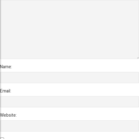
Name:
Email:
Website: