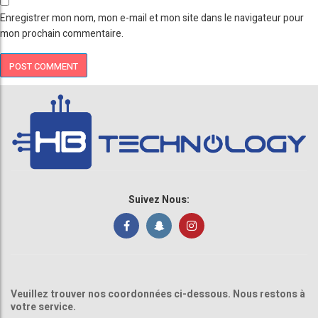
Enregistrer mon nom, mon e-mail et mon site dans le navigateur pour
mon prochain commentaire.
Suivez Nous:
Veuillez trouver nos coordonnées ci-dessous. Nous restons à
votre service.