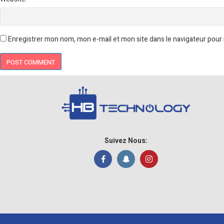
Enregistrer mon nom, mon e-mail et mon site dans le navigateur pou
Suivez Nous: