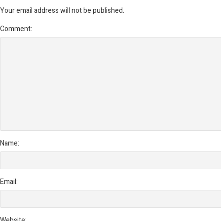
Your email address will not be published.
Comment:
Name:
Email:
Website: