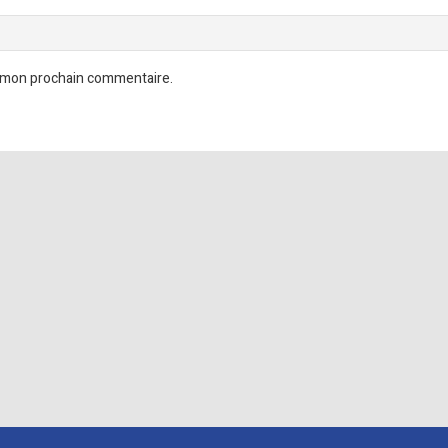
r mon prochain commentaire.