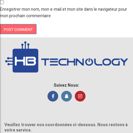
Enregistrer mon nom, mon e-mail et mon site dans le navigateur pour
mon prochain commentaire.
Suivez Nous:
Veuillez trouver nos coordonnées ci-dessous. Nous restons à
votre service.