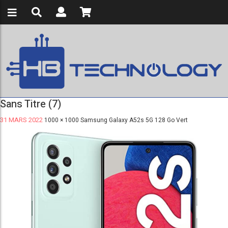
Sans Titre (7)
31 MARS 2022
1000 × 1000
Samsung Galaxy A52s 5G 128 Go Vert