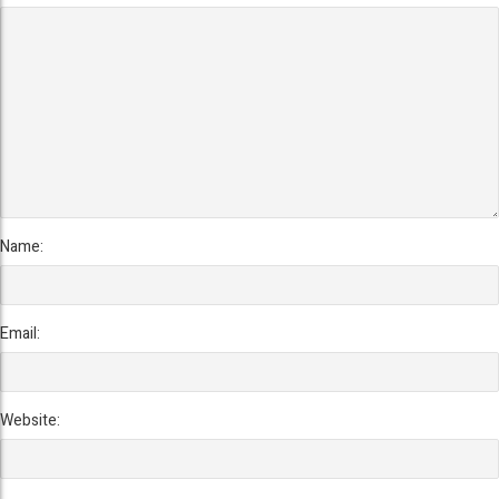
Name:
Email:
Website: