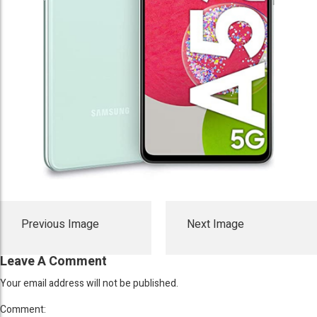
Previous Image
Next Image
Leave A Comment
Your email address will not be published.
Comment: