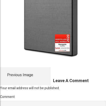
Previous Image
Leave A Comment
Your email address will not be published.
Comment: