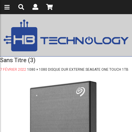
Sans Titre (3)
7 FÉVRIER 2022
1080 × 1080
DISQUE DUR EXTERNE SEAGATE ONE TOUCH 1TB