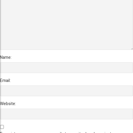
Name:
Email:
Website: