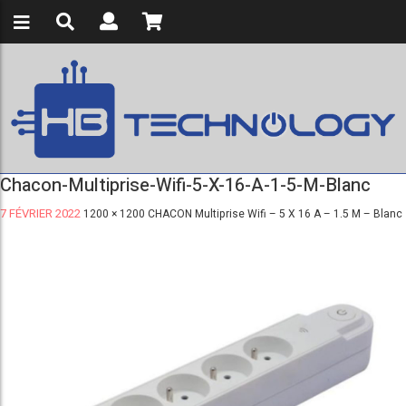
Chacon-Multiprise-Wifi-5-X-16-A-1-5-M-Blanc
7 FÉVRIER 2022
1200 × 1200
CHACON Multiprise Wifi – 5 X 16 A – 1.5 M – Blanc