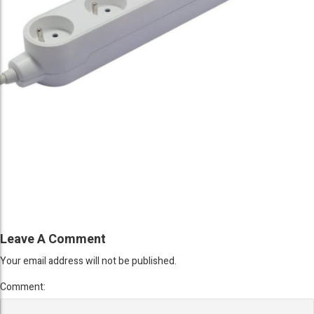
Leave A Comment
Your email address will not be published.
Comment: