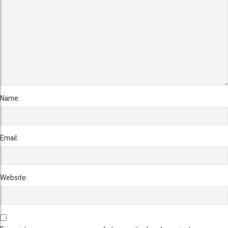
Name:
Email:
Website: