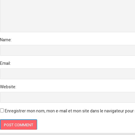
Name:
Email:
Website:
Enregistrer mon nom, mon e-mail et mon site dans le navigateur pou