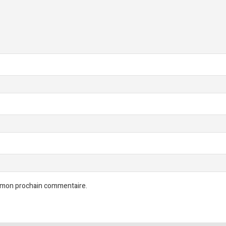
r mon prochain commentaire.