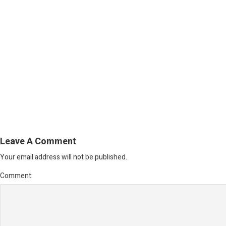
Leave A Comment
Your email address will not be published.
Comment: