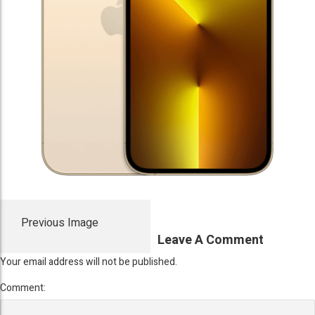
Previous Image
Leave A Comment
Your email address will not be published.
Comment: