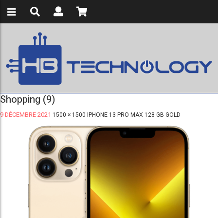
Shopping (9)
9 DÉCEMBRE 2021
1500 × 1500
IPHONE 13 PRO MAX 128 GB GOLD