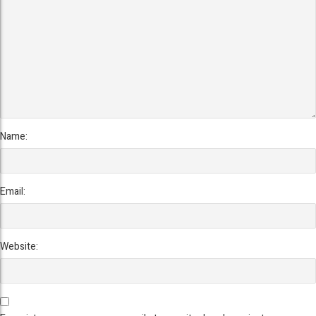
Name:
Email:
Website: