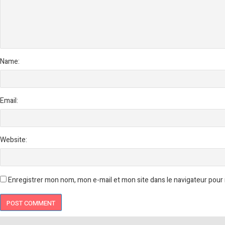
Name:
Email:
Website:
Enregistrer mon nom, mon e-mail et mon site dans le navigateur pou