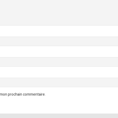
r mon prochain commentaire.