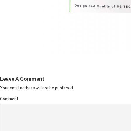
Leave A Comment
Your email address will not be published.
Comment: