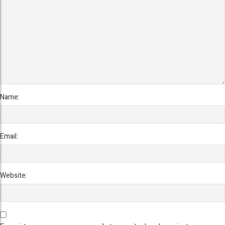
Name:
Email:
Website: