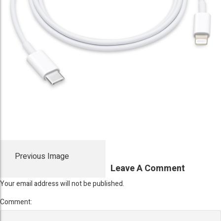
Previous Image
Leave A Comment
Your email address will not be published.
Comment: