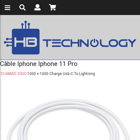
Câble Iphone Iphone 11 Pro
12 MARS 2020
1000 × 1000
Charge Usb-C To Lightning