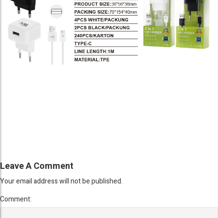
Leave A Comment
Your email address will not be published.
Comment: