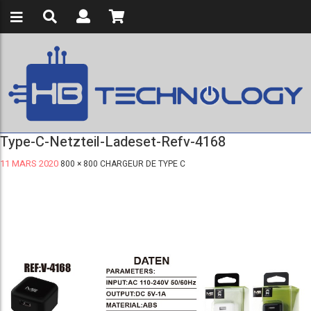
Type-C-Netzteil-Ladeset-Refv-4168
11 MARS 2020
800 × 800
CHARGEUR DE TYPE C