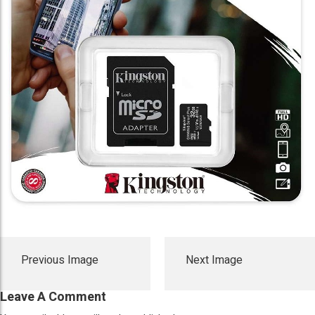
Previous Image
Next Image
Leave A Comment