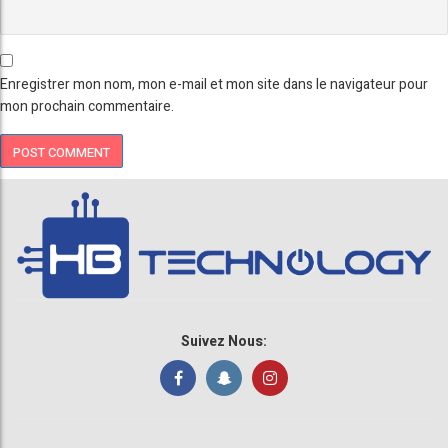
Enregistrer mon nom, mon e-mail et mon site dans le navigateur pour
mon prochain commentaire.
Suivez Nous: