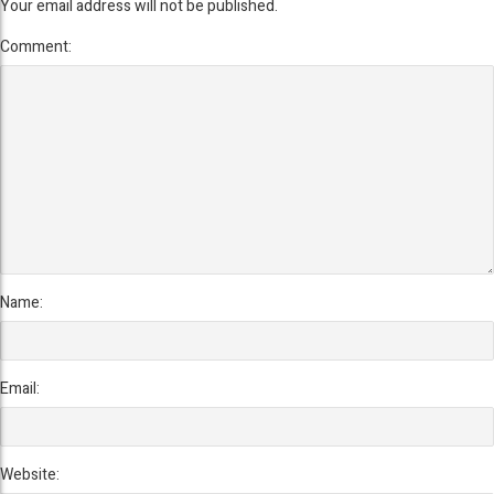
Your email address will not be published.
Comment:
Name:
Email:
Website: