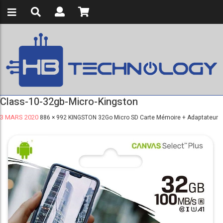
Class-10-32gb-Micro-Kingston
3 MARS 2020
886 × 992
KINGSTON 32Go Micro SD Carte Mémoire + Adaptateur