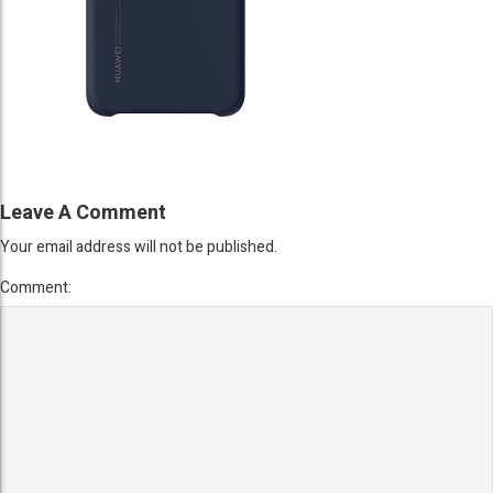
Leave A Comment
Your email address will not be published.
Comment: