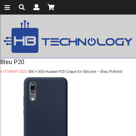
Bleu P20
4 FÉVRIER 2020
300 × 300
Huawei P20 Coque En Silicone – Bleu Profond