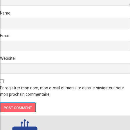
Name:
Email:
Website:
Enregistrer mon nom, mon e-mail et mon site dans le navigateur pour
mon prochain commentaire.