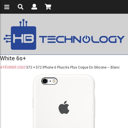
White 6s+
4 FÉVRIER 2020
572 × 572
IPhone 6 Plus/6s Plus Coque En Silicone – Blanc