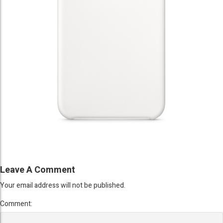
Leave A Comment
Your email address will not be published.
Comment: