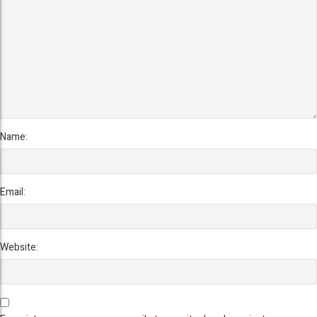
Name:
Email:
Website: