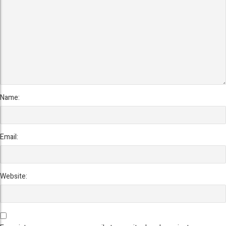
Name:
Email:
Website: