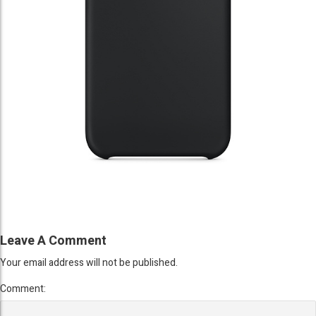
Leave A Comment
Your email address will not be published.
Comment: