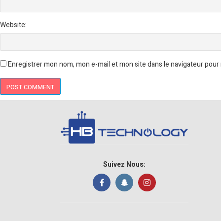
Website:
Enregistrer mon nom, mon e-mail et mon site dans le navigateur pou
Suivez Nous: