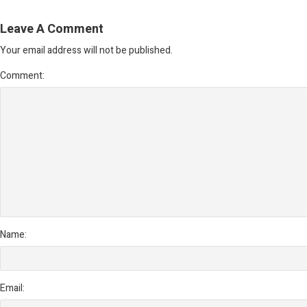
Leave A Comment
Your email address will not be published.
Comment:
Name:
Email: