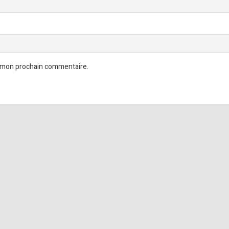
r mon prochain commentaire.