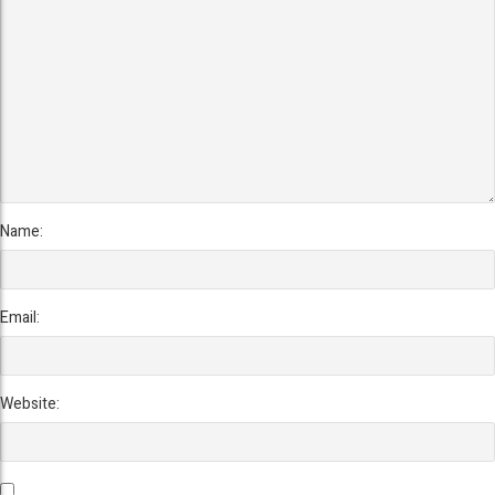
Name:
Email:
Website: