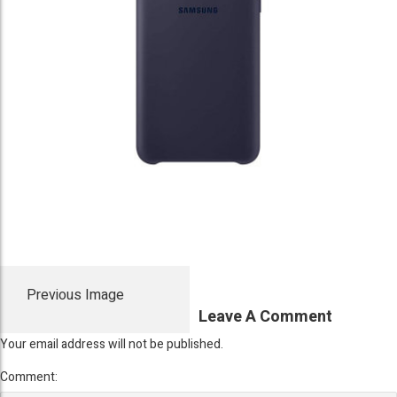
Previous Image
Leave A Comment
Your email address will not be published.
Comment: