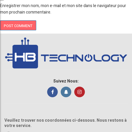
Enregistrer mon nom, mon e-mail et mon site dans le navigateur pour
mon prochain commentaire.
Suivez Nous:
Veuillez trouver nos coordonnées ci-dessous. Nous restons à
votre service.