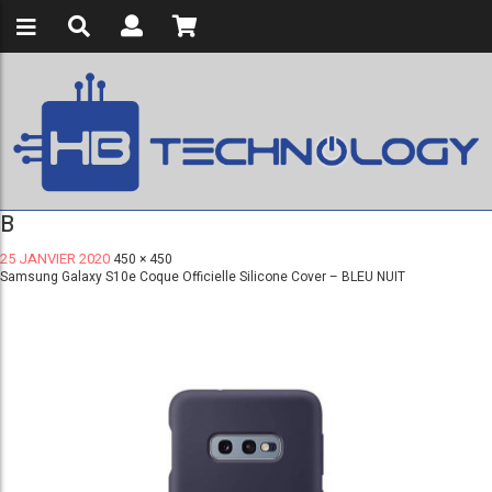
B
25 JANVIER 2020
450 × 450
Samsung Galaxy S10e Coque Officielle Silicone Cover – BLEU NUIT