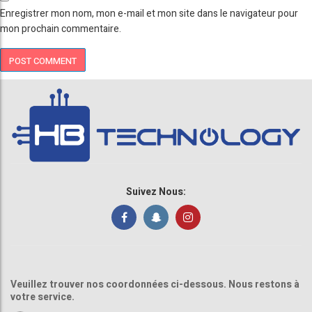
Enregistrer mon nom, mon e-mail et mon site dans le navigateur pour
mon prochain commentaire.
Suivez Nous:
Veuillez trouver nos coordonnées ci-dessous. Nous restons à
votre service.