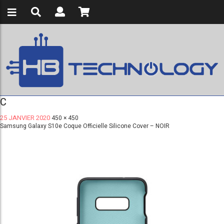
C
25 JANVIER 2020
450 × 450
Samsung Galaxy S10e Coque Officielle Silicone Cover – NOIR