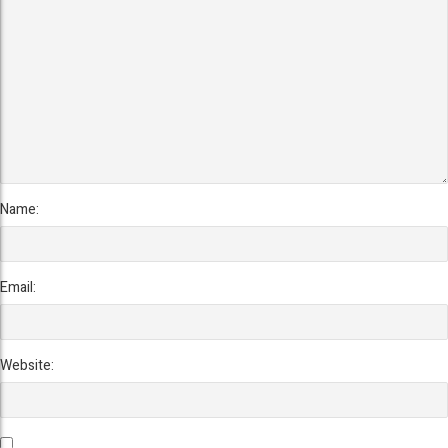
Name:
Email:
Website: