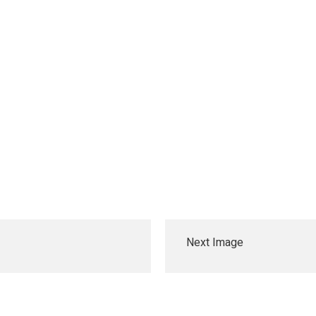
Next Image