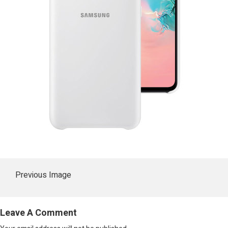
Previous Image
Leave A Comment