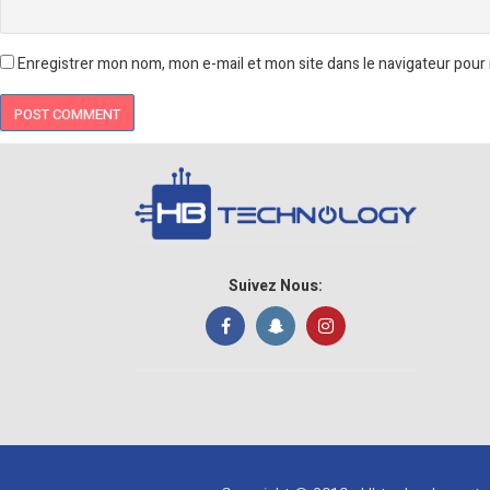
Enregistrer mon nom, mon e-mail et mon site dans le navigateur pou
Suivez Nous: