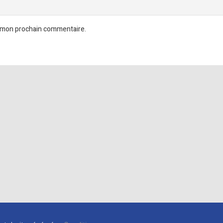
r mon prochain commentaire.