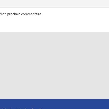
r mon prochain commentaire.