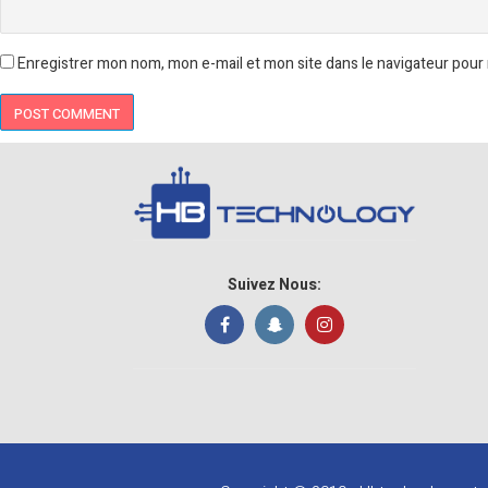
Enregistrer mon nom, mon e-mail et mon site dans le navigateur pou
Suivez Nous: