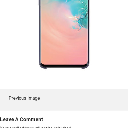
Previous Image
Leave A Comment