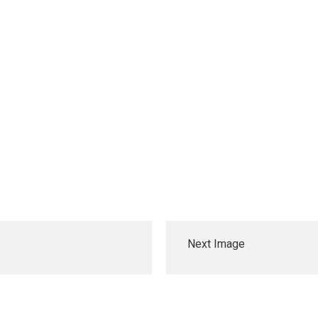
Next Image